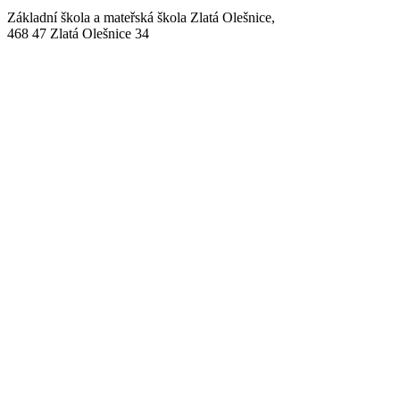
Základní škola a mateřská škola Zlatá Olešnice,
468 47 Zlatá Olešnice 34