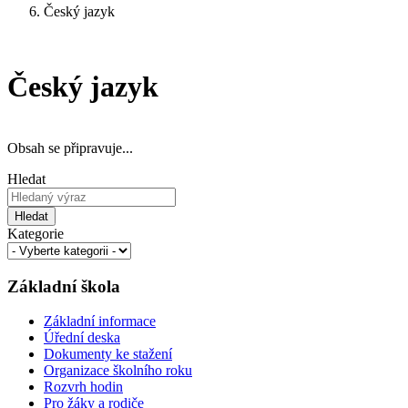
Český jazyk
Český jazyk
Obsah se připravuje...
Hledat
Hledat
Kategorie
Základní škola
Základní informace
Úřední deska
Dokumenty ke stažení
Organizace školního roku
Rozvrh hodin
Pro žáky a rodiče