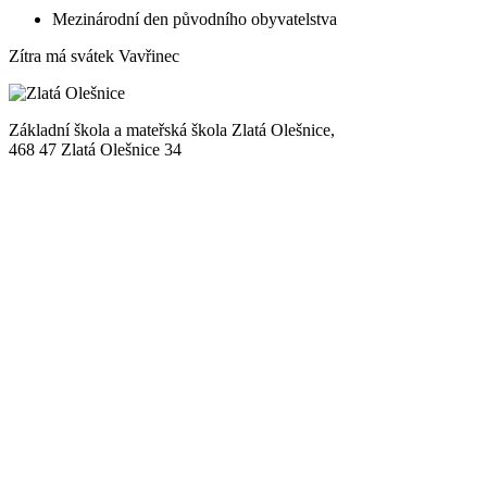
Mezinárodní den původního obyvatelstva
Zítra má svátek
Vavřinec
Základní škola a mateřská škola Zlatá Olešnice,
468 47 Zlatá Olešnice 34