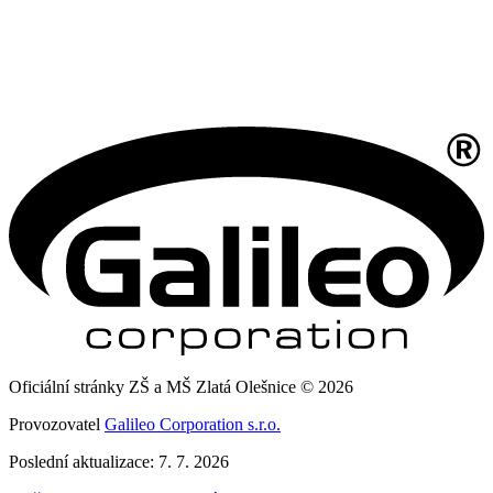
Oficiální stránky ZŠ a MŠ Zlatá Olešnice © 2026
Provozovatel
Galileo Corporation s.r.o.
Poslední aktualizace: 7. 7. 2026