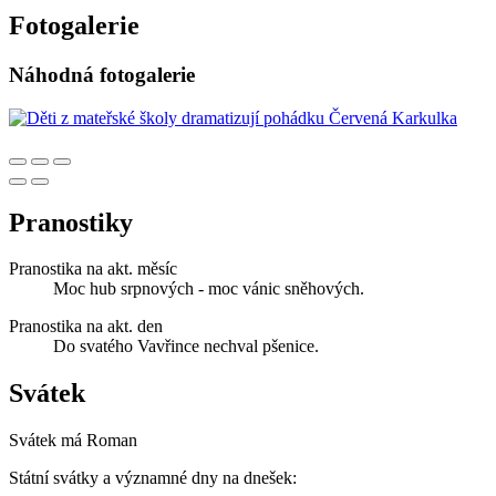
Fotogalerie
Náhodná fotogalerie
Pranostiky
Pranostika na akt. měsíc
Moc hub srpnových - moc vánic sněhových.
Pranostika na akt. den
Do svatého Vavřince nechval pšenice.
Svátek
Svátek má
Roman
Státní svátky a významné dny na dnešek: