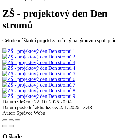
ZŠ - projektový den Den
stromů
Celodenní školní projekt zaměřený na týmovou spolupráci.
Datum vložení:
22. 10. 2025 20:04
Datum poslední aktualizace:
2. 1. 2026 13:38
Autor:
Správce Webu
O škole