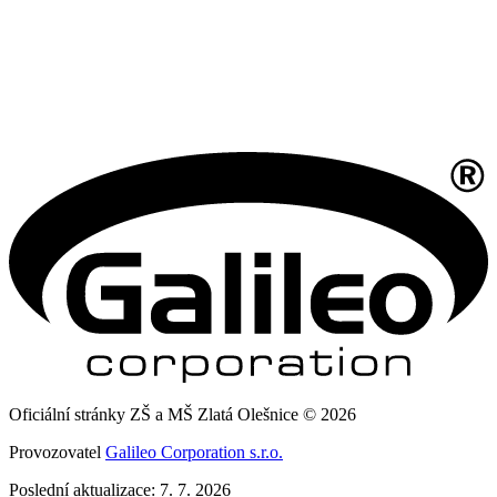
Oficiální stránky ZŠ a MŠ Zlatá Olešnice © 2026
Provozovatel
Galileo Corporation s.r.o.
Poslední aktualizace: 7. 7. 2026