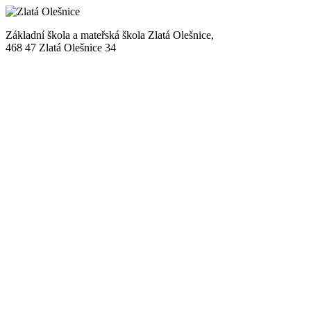
Základní škola a mateřská škola Zlatá Olešnice,
468 47 Zlatá Olešnice 34