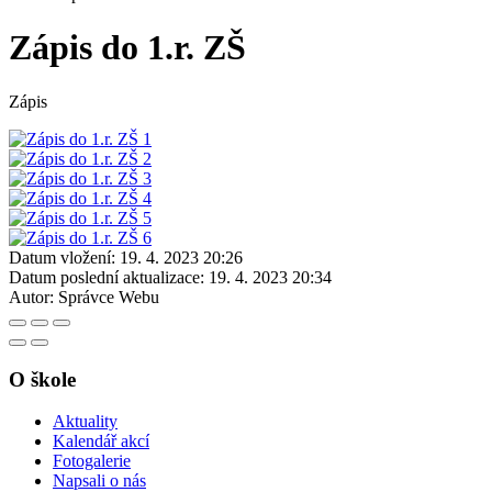
Zápis do 1.r. ZŠ
Zápis
Datum vložení:
19. 4. 2023 20:26
Datum poslední aktualizace:
19. 4. 2023 20:34
Autor:
Správce Webu
O škole
Aktuality
Kalendář akcí
Fotogalerie
Napsali o nás