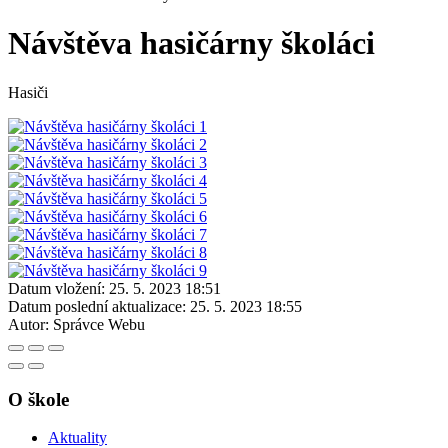
Návštěva hasičárny školáci
Hasiči
Datum vložení:
25. 5. 2023 18:51
Datum poslední aktualizace:
25. 5. 2023 18:55
Autor:
Správce Webu
O škole
Aktuality