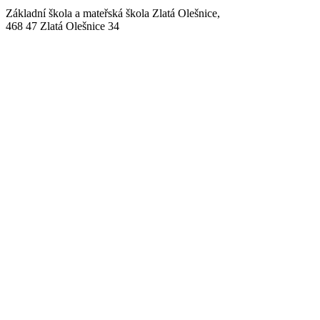
Základní škola a mateřská škola Zlatá Olešnice,
468 47 Zlatá Olešnice 34