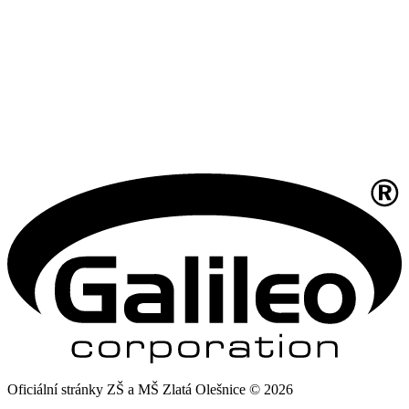
Oficiální stránky ZŠ a MŠ Zlatá Olešnice © 2026