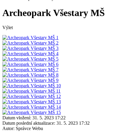
Archeopark Všestary MŠ
Výlet
Datum vložení:
31. 5. 2023 17:22
Datum poslední aktualizace:
31. 5. 2023 17:32
Autor:
Správce Webu