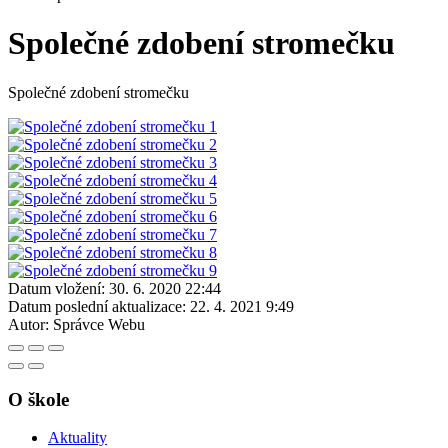
Společné zdobení stromečku
Společné zdobení stromečku
Datum vložení:
30. 6. 2020 22:44
Datum poslední aktualizace:
22. 4. 2021 9:49
Autor:
Správce Webu
O škole
Aktuality