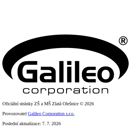
Oficiální stránky ZŠ a MŠ Zlatá Olešnice © 2026
Provozovatel
Galileo Corporation s.r.o.
Poslední aktualizace: 7. 7. 2026