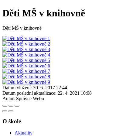
Děti MŠ v knihovně
Děti MŠ v knihovně
Datum vložení:
30. 6. 2017 22:44
Datum poslední aktualizace:
22. 4. 2021 10:08
Autor:
Správce Webu
O škole
Aktuality