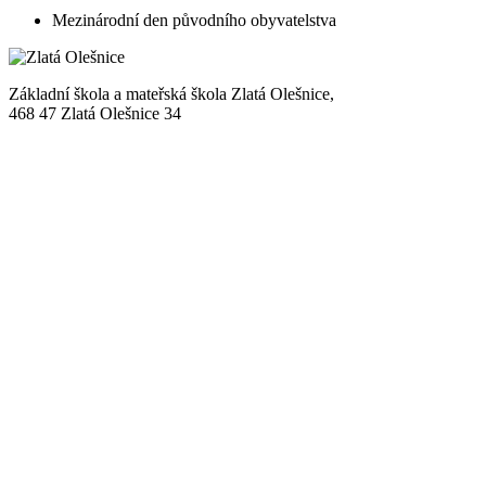
Mezinárodní den původního obyvatelstva
Základní škola a mateřská škola Zlatá Olešnice,
468 47 Zlatá Olešnice 34