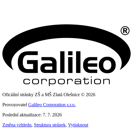
Oficiální stránky ZŠ a MŠ Zlatá Olešnice © 2026
Provozovatel
Galileo Corporation s.r.o.
Poslední aktualizace: 7. 7. 2026
Změna vzhledu
,
Struktura stránek
,
Vytisknout