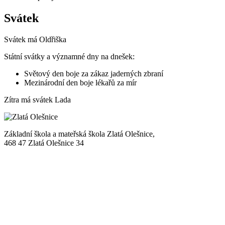
Svátek
Svátek má
Oldřiška
Státní svátky a významné dny na dnešek:
Světový den boje za zákaz jaderných zbraní
Mezinárodní den boje lékařů za mír
Zítra má svátek
Lada
Základní škola a mateřská škola Zlatá Olešnice,
468 47 Zlatá Olešnice 34