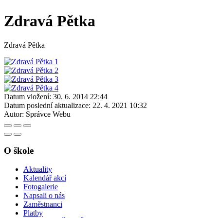
Zdravá Pětka
Zdravá Pětka
Datum vložení:
30. 6. 2014 22:44
Datum poslední aktualizace:
22. 4. 2021 10:32
Autor:
Správce Webu
O škole
Aktuality
Kalendář akcí
Fotogalerie
Napsali o nás
Zaměstnanci
Platby