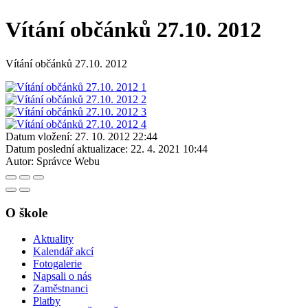
Vítání občánků 27.10. 2012
Vítání občánků 27.10. 2012
Datum vložení:
27. 10. 2012 22:44
Datum poslední aktualizace:
22. 4. 2021 10:44
Autor:
Správce Webu
O škole
Aktuality
Kalendář akcí
Fotogalerie
Napsali o nás
Zaměstnanci
Platby