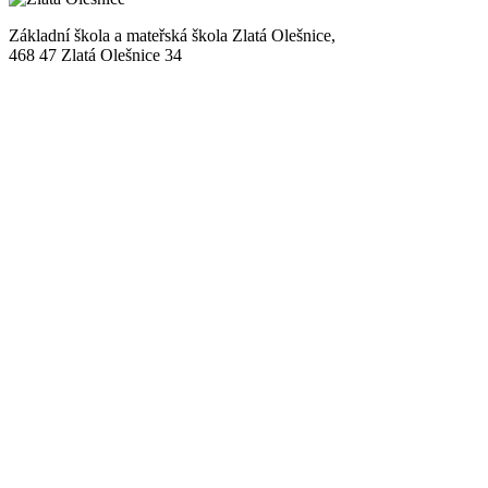
Základní škola a mateřská škola Zlatá Olešnice,
468 47 Zlatá Olešnice 34