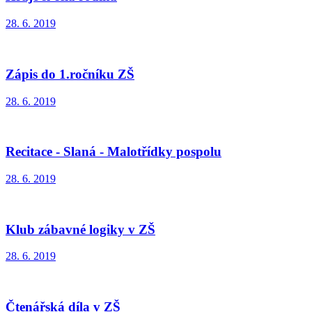
28. 6. 2019
Zápis do 1.ročníku ZŠ
28. 6. 2019
Recitace - Slaná - Malotřídky pospolu
28. 6. 2019
Klub zábavné logiky v ZŠ
28. 6. 2019
Čtenářská díla v ZŠ