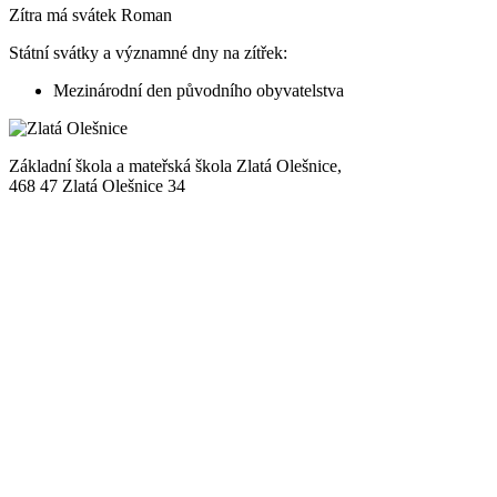
Zítra má svátek
Roman
Státní svátky a významné dny na zítřek:
Mezinárodní den původního obyvatelstva
Základní škola a mateřská škola Zlatá Olešnice,
468 47 Zlatá Olešnice 34