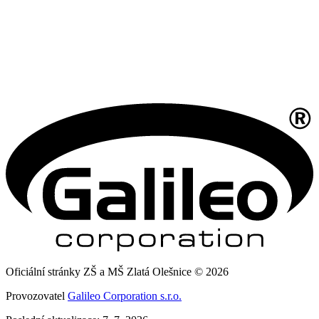
Oficiální stránky ZŠ a MŠ Zlatá Olešnice © 2026
Provozovatel
Galileo Corporation s.r.o.