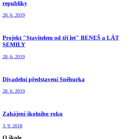
republiky
28. 6. 2019
Projekt "Stavitelem od tří let" BENEŠ a LÁT
SEMILY
28. 6. 2019
Divadelní představení Sněhurka
28. 6. 2019
Zahájení školního roku
3. 9. 2018
O škole