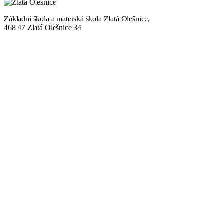
Základní škola a mateřská škola Zlatá Olešnice,
468 47 Zlatá Olešnice 34